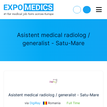
Asistent medical radiolog /
generalist - Satu-Mare
Asistent medical radiolog / generalist - Satu-Mare
via
DigiRay
Romania
Full Time