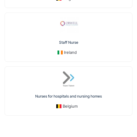
Staff Nurse
Ireland
Nurses for hospitals and nursing homes
Belgium