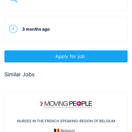
3 months ago
Apply for job
Similar Jobs
NURSES IN THE FRENCH SPEAKING-REGION OF BELGIUM
Belgium