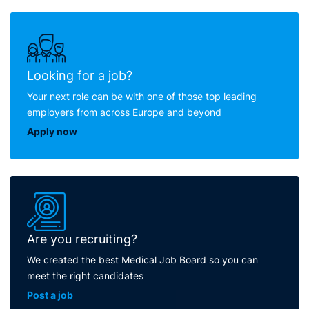
Looking for a job?
Your next role can be with one of those top leading
employers from across Europe and beyond
Apply now
Are you recruiting?
We created the best Medical Job Board so you can
meet the right candidates
Post a job