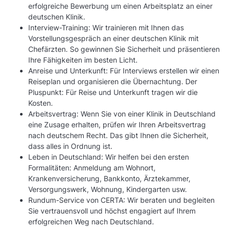
erfolgreiche Bewerbung um einen Arbeitsplatz an einer
deutschen Klinik.
Interview-Training: Wir trainieren mit Ihnen das
Vorstellungsgespräch an einer deutschen Klinik mit
Chefärzten. So gewinnen Sie Sicherheit und präsentieren
Ihre Fähigkeiten im besten Licht.
Anreise und Unterkunft: Für Interviews erstellen wir einen
Reiseplan und organisieren die Übernachtung. Der
Pluspunkt: Für Reise und Unterkunft tragen wir die
Kosten.
Arbeitsvertrag: Wenn Sie von einer Klinik in Deutschland
eine Zusage erhalten, prüfen wir Ihren Arbeitsvertrag
nach deutschem Recht. Das gibt Ihnen die Sicherheit,
dass alles in Ordnung ist.
Leben in Deutschland: Wir helfen bei den ersten
Formalitäten: Anmeldung am Wohnort,
Krankenversicherung, Bankkonto, Ärztekammer,
Versorgungswerk, Wohnung, Kindergarten usw.
Rundum-Service von CERTA: Wir beraten und begleiten
Sie vertrauensvoll und höchst engagiert auf Ihrem
erfolgreichen Weg nach Deutschland.