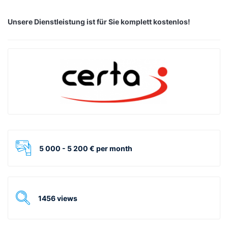
Unsere Dienstleistung ist für Sie komplett kostenlos!
5 000 - 5 200 € per month
1456 views