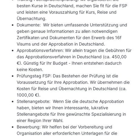
besten Kurse in Deutschland, machen Sie fit für die FSP
und leisten eine Vorauszahlung für Kurs, Reise und
Übernachtung.
Dokumente: Wir bieten umfassende Unterstützung und
geben genaue Informationen zu allen notwendigen
Zertifikaten und Dokumenten für den Erwerb des 16f
Visums und der Approbation in Deutschland.
Approbationsverfahren: Wir allein tragen die Gebühren für
das Approbationsverfahren in Deutschland (ca. 450,00
€). Günstig für Ihr Budget - Ihnen entstehen dadurch
keine Kosten.
Prüfungstag FSP: Das Bestehen der Prüfung ist die
Voraussetzung für Ihre Approbation. Wir übernehmen die
Kosten für Reise und Übernachtung in Deutschland (ca.
1000,00 €).
Stellenangebote: Wenn Sie die deutsche Approbation
haben, bieten wir Ihnen interessante, lukrative
Stellenangebote für Ihre gewünschte Spezialisierung in
einer Region Ihrer Wahl.
Bewerbung: Wir helfen bei der Vorbereitung und
Organisation aller erforderlichen Unterlagen für die