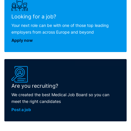
Looking for a job?
Your next role can be with one of those top leading
employers from across Europe and beyond
Apply now
Are you recruiting?
We created the best Medical Job Board so you can
meet the right candidates
Post a job