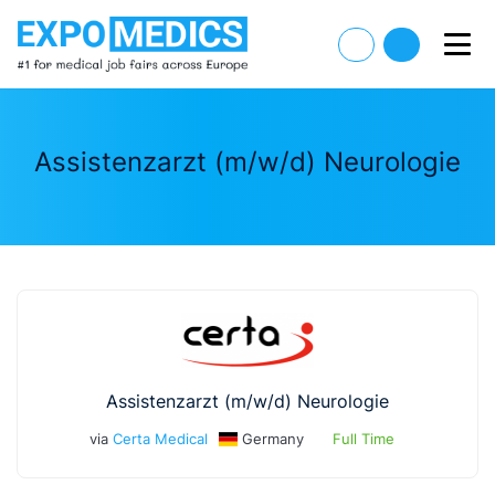
Assistenzarzt (m/w/d) Neurologie
Assistenzarzt (m/w/d) Neurologie
via
Certa Medical
Germany
Full Time