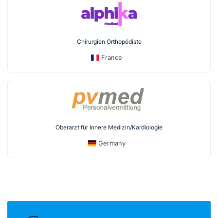
Chirurgien Orthopédiste
France
Oberarzt für Innere Medizin/Kardiologie
Germany