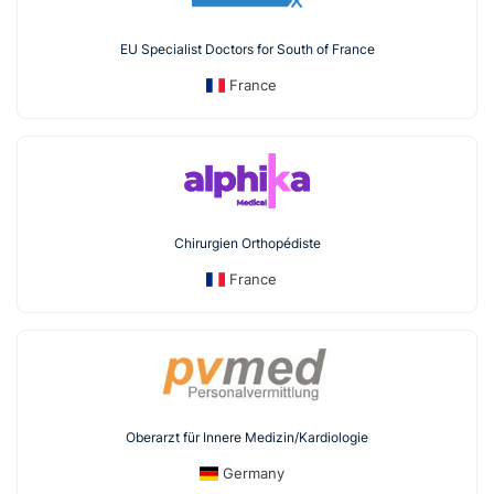
EU Specialist Doctors for South of France
France
Chirurgien Orthopédiste
France
Oberarzt für Innere Medizin/Kardiologie
Germany