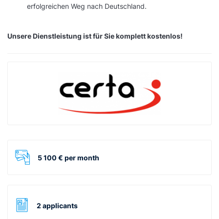
erfolgreichen Weg nach Deutschland.
Unsere Dienstleistung ist für Sie komplett kostenlos!
5 100 € per month
2 applicants