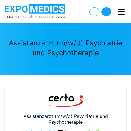
Assistenzarzt (m/w/d) Psychiatrie
und Psychotherapie
Assistenzarzt (m/w/d) Psychiatrie und
Psychotherapie