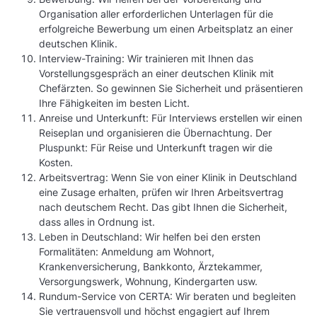
Organisation aller erforderlichen Unterlagen für die
erfolgreiche Bewerbung um einen Arbeitsplatz an einer
deutschen Klinik.
Interview-Training: Wir trainieren mit Ihnen das
Vorstellungsgespräch an einer deutschen Klinik mit
Chefärzten. So gewinnen Sie Sicherheit und präsentieren
Ihre Fähigkeiten im besten Licht.
Anreise und Unterkunft: Für Interviews erstellen wir einen
Reiseplan und organisieren die Übernachtung. Der
Pluspunkt: Für Reise und Unterkunft tragen wir die
Kosten.
Arbeitsvertrag: Wenn Sie von einer Klinik in Deutschland
eine Zusage erhalten, prüfen wir Ihren Arbeitsvertrag
nach deutschem Recht. Das gibt Ihnen die Sicherheit,
dass alles in Ordnung ist.
Leben in Deutschland: Wir helfen bei den ersten
Formalitäten: Anmeldung am Wohnort,
Krankenversicherung, Bankkonto, Ärztekammer,
Versorgungswerk, Wohnung, Kindergarten usw.
Rundum-Service von CERTA: Wir beraten und begleiten
Sie vertrauensvoll und höchst engagiert auf Ihrem