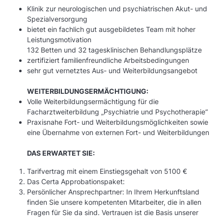
Klinik zur neurologischen und psychiatrischen Akut- und
Spezialversorgung
bietet ein fachlich gut ausgebildetes Team mit hoher
Leistungsmotivation
132 Betten und 32 tagesklinischen Behandlungsplätze
zertifiziert familienfreundliche Arbeitsbedingungen
sehr gut vernetztes Aus- und Weiterbildungsangebot
WEITERBILDUNGSERMÄCHTIGUNG:
Volle Weiterbildungsermächtigung für die
Facharztweiterbildung „Psychiatrie und Psychotherapie“
Praxisnahe Fort- und Weiterbildungsmöglichkeiten sowie
eine Übernahme von externen Fort- und Weiterbildungen
DAS ERWARTET SIE:
Tarifvertrag mit einem Einstiegsgehalt von 5100 €
Das Certa Approbationspaket:
Persönlicher Ansprechpartner: In Ihrem Herkunftsland
finden Sie unsere kompetenten Mitarbeiter, die in allen
Fragen für Sie da sind. Vertrauen ist die Basis unserer