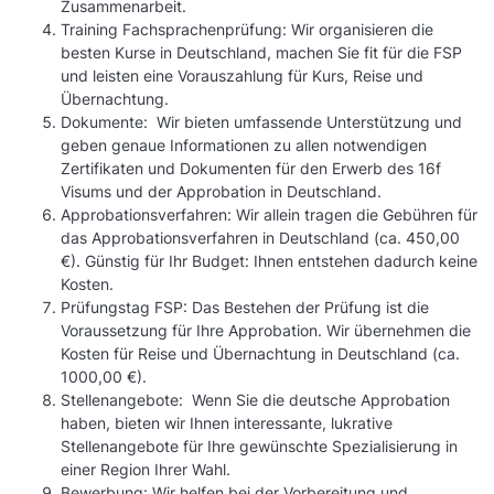
Zusammenarbeit.
Training Fachsprachenprüfung: Wir organisieren die
besten Kurse in Deutschland, machen Sie fit für die FSP
und leisten eine Vorauszahlung für Kurs, Reise und
Übernachtung.
Dokumente: Wir bieten umfassende Unterstützung und
geben genaue Informationen zu allen notwendigen
Zertifikaten und Dokumenten für den Erwerb des 16f
Visums und der Approbation in Deutschland.
Approbationsverfahren: Wir allein tragen die Gebühren für
das Approbationsverfahren in Deutschland (ca. 450,00
€). Günstig für Ihr Budget: Ihnen entstehen dadurch keine
Kosten.
Prüfungstag FSP: Das Bestehen der Prüfung ist die
Voraussetzung für Ihre Approbation. Wir übernehmen die
Kosten für Reise und Übernachtung in Deutschland (ca.
1000,00 €).
Stellenangebote: Wenn Sie die deutsche Approbation
haben, bieten wir Ihnen interessante, lukrative
Stellenangebote für Ihre gewünschte Spezialisierung in
einer Region Ihrer Wahl.
Bewerbung: Wir helfen bei der Vorbereitung und