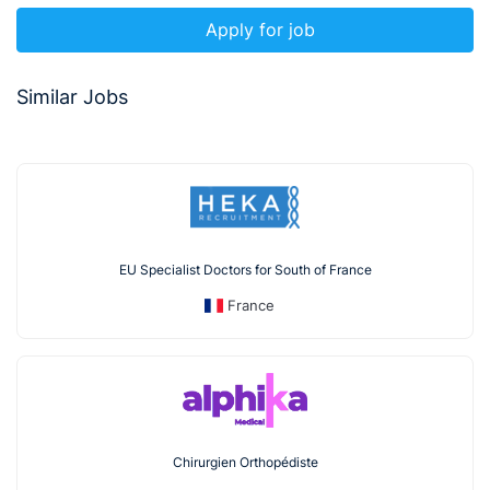
Apply for job
Similar Jobs
EU Specialist Doctors for South of France
France
Chirurgien Orthopédiste