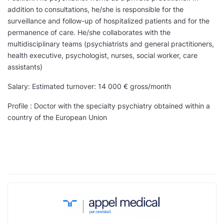
addition to consultations, he/she is responsible for the
surveillance and follow-up of hospitalized patients and for the
permanence of care. He/she collaborates with the
multidisciplinary teams (psychiatrists and general practitioners,
health executive, psychologist, nurses, social worker, care
assistants)
Salary: Estimated turnover: 14 000 € gross/month
Profile : Doctor with the specialty psychiatry obtained within a
country of the European Union