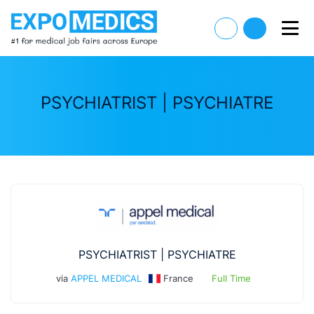
PSYCHIATRIST | PSYCHIATRE
PSYCHIATRIST | PSYCHIATRE
via
APPEL MEDICAL
France
Full Time