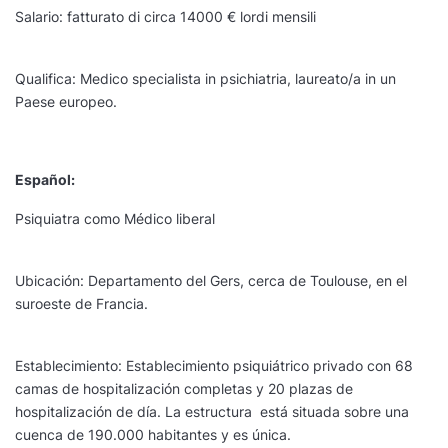
Salario: fatturato di circa 14000 € lordi mensili
Qualifica: Medico specialista in psichiatria, laureato/a in un
Paese europeo.
Español:
Psiquiatra como Médico liberal
Ubicación: Departamento del Gers, cerca de Toulouse, en el
suroeste de Francia.
Establecimiento: Establecimiento psiquiátrico privado con 68
camas de hospitalización completas y 20 plazas de
hospitalización de día. La estructura está situada sobre una
cuenca de 190.000 habitantes y es única.