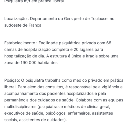
Psiquiatra m/f em pratica liberal
Localização : Departamento do Gers perto de Toulouse, no
sudoeste de França.
Estabelecimento : Facilidade psiquiátrica privada com 68
camas de hospitalização completa e 20 lugares para
hospitalização de dia. A estrutura é única e irradia sobre uma
zona de 190 000 habitantes.
Posição: O psiquiatra trabalha como médico privado em prática
liberal. Para além das consultas, é responsável pela vigilância e
acompanhamento dos pacientes hospitalizados e pela
permanência dos cuidados de saúde. Colabora com as equipas
multidisciplinares (psiquiatras e médicos de clínica geral,
executivos de saúde, psicólogos, enfermeiros, assistentes
sociais, assistentes de cuidados).