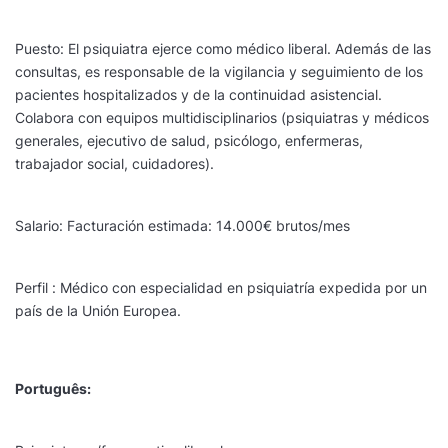
Puesto: El psiquiatra ejerce como médico liberal. Además de las
consultas, es responsable de la vigilancia y seguimiento de los
pacientes hospitalizados y de la continuidad asistencial.
Colabora con equipos multidisciplinarios (psiquiatras y médicos
generales, ejecutivo de salud, psicólogo, enfermeras,
trabajador social, cuidadores).
Salario: Facturación estimada: 14.000€ brutos/mes
Perfil : Médico con especialidad en psiquiatría expedida por un
país de la Unión Europea.
Português: