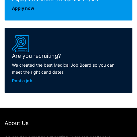
Apply now
Are you recruiting?
We created the best Medical Job Board so you can
meet the right candidates
Post a job
About Us