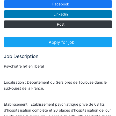
Facebook
Linkedin
Post
Apply for job
Job Description
Psychiatre h/f en libéral
Localisation : Département du Gers près de Toulouse dans le
sud-ouest de la France.
Etablissement : Etablissement psychiatrique privé de 68 lits
d'hospitalisation complète et 20 places d'hospitalisation de jour.