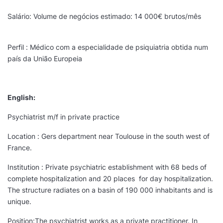
Salário: Volume de negócios estimado: 14 000€ brutos/mês
Perfil : Médico com a especialidade de psiquiatria obtida num
país da União Europeia
English:
Psychiatrist m/f in private practice
Location : Gers department near Toulouse in the south west of
France.
Institution : Private psychiatric establishment with 68 beds of
complete hospitalization and 20 places for day hospitalization.
The structure radiates on a basin of 190 000 inhabitants and is
unique.
Position:The psychiatrist works as a private practitioner. In