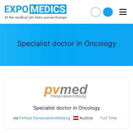
Specialist doctor in Oncology
Specialist doctor in Oncology
via
Pvmed Personalvermittlung
Austria
Full Time