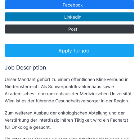
Facebook
Linkedin
Post
Apply for job
Job Description
Unser Mandant gehört zu einem öffentlichen Klinikverbund in
Niederösterreich. Als Schwerpunktkrankenhaus sowie
Akademisches Lehrkrankenhaus der Medizinischen Universität
Wien ist es der führende Gesundheitsversorger in der Region.
Zum weiteren Ausbau der onkologischen Abteilung und der
Verstärkung der interdisziplinären Tätigkeit wird ein Facharzt
für Onkologie gesucht.