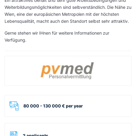
Ein attraktives Gehalt und sehr gute Arbeitsbedingungen und
Weiterbildungsmöglichkeiten sind selbverständlich. Die Nähe zu
Wien, eine der europäsichen Metropolen mit der höchsten
Lebensqualität, macht auch den Standort selbst sehr attraktiv.
Gerne stehen wir IHnen für weitere Informationen zur
Verfügung.
80 000 - 130 000 € per year
2 applicants