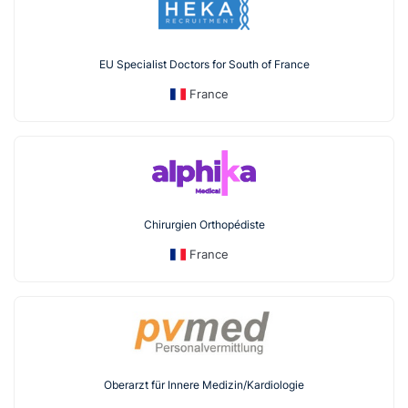
EU Specialist Doctors for South of France
France
Chirurgien Orthopédiste
France
Oberarzt für Innere Medizin/Kardiologie