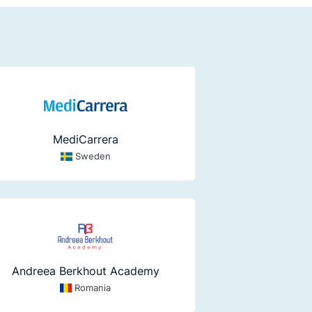
MediCarrera
Sweden
Andreea Berkhout Academy
Romania