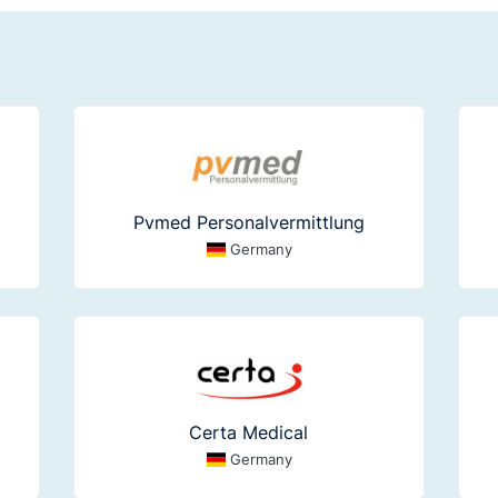
Pvmed Personalvermittlung
Germany
Certa Medical
Germany