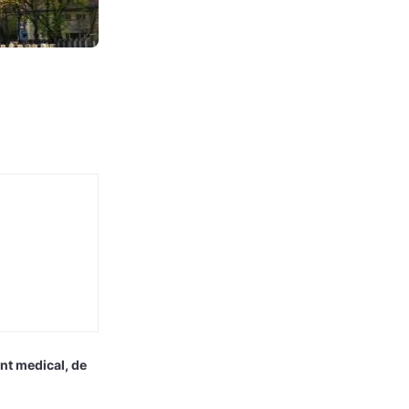
nt medical, de