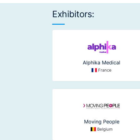
Exhibitors:
Alphika Medical
France
Moving People
Belgium