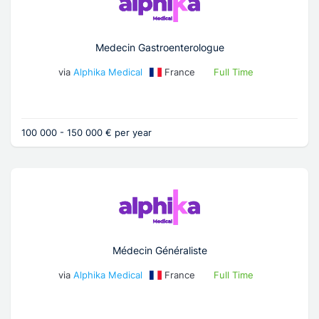
Medecin Gastroenterologue
via
Alphika Medical
France
Full Time
100 000 - 150 000 € per year
Médecin Généraliste
via
Alphika Medical
France
Full Time