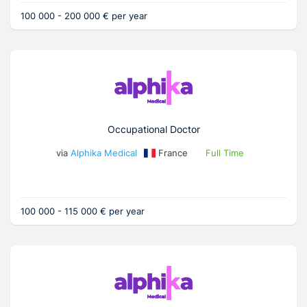
100 000 - 200 000 € per year
Occupational Doctor
via
Alphika Medical
France
Full Time
100 000 - 115 000 € per year