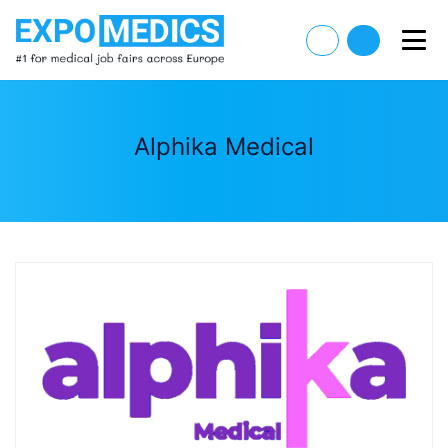
Alphika Medical