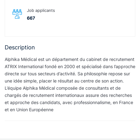
Job applicants
667
Description
Alphika Médical est un département du cabinet de recrutement
ATRIX International fondé en 2000 et spécialisé dans l’approche
directe sur tous secteurs d’activité. Sa philosophie repose sur
une idée simple, placer le résultat au centre de son action.
L’équipe Alphika Médical composée de consultants et de
chargés de recrutement internationaux assure des recherches
et approche des candidats, avec professionnalisme, en France
et en Union Européenne