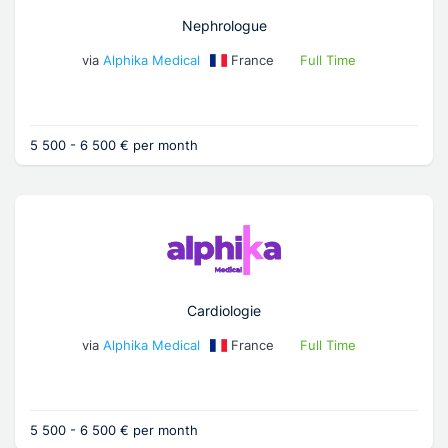
Nephrologue
via
Alphika Medical
France
Full Time
5 500 - 6 500 € per month
Cardiologie
via
Alphika Medical
France
Full Time
5 500 - 6 500 € per month