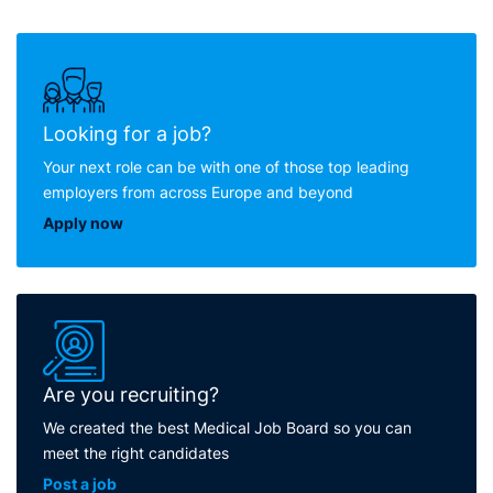
Looking for a job?
Your next role can be with one of those top leading
employers from across Europe and beyond
Apply now
Are you recruiting?
We created the best Medical Job Board so you can
meet the right candidates
Post a job