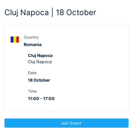
Cluj Napoca | 18 October
Country
Romania
Cluj Napoca
Cluj Napoca
Date
18 October
Time
11:00 - 17:00
Join Event