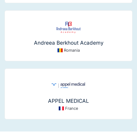
Andreea Berkhout Academy
Romania
APPEL MEDICAL
France