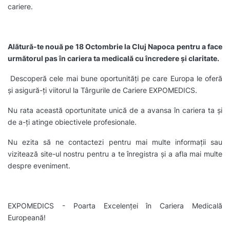
cariere.
Alătură-te nouă pe 18 Octombrie la Cluj Napoca pentru a face
următorul pas în cariera ta medicală cu încredere și claritate.
Descoperă cele mai bune oportunități pe care Europa le oferă
și asigură-ți viitorul la Târgurile de Cariere EXPOMEDICS.
Nu rata această oportunitate unică de a avansa în cariera ta și
de a-ți atinge obiectivele profesionale.
Nu ezita să ne contactezi pentru mai multe informații sau
vizitează site-ul nostru pentru a te înregistra și a afla mai multe
despre eveniment.
EXPOMEDICS - Poarta Excelenței în Cariera Medicală
Europeană!