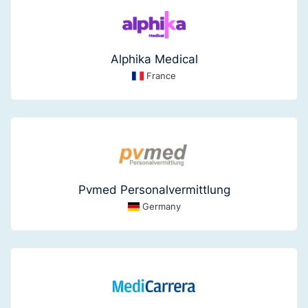
Alphika Medical
France
Pvmed Personalvermittlung
Germany