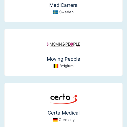
MediCarrera
Sweden
Moving People
Belgium
Certa Medical
Germany