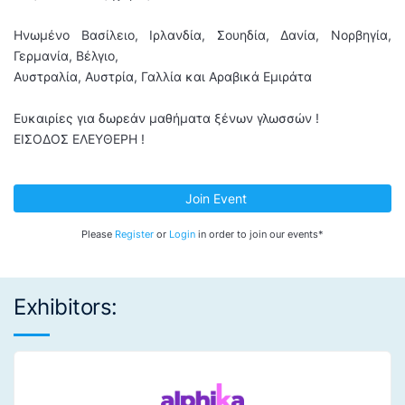
Ηνωμένο Βασίλειο, Ιρλανδία, Σουηδία, Δανία, Νορβηγία,
Γερμανία, Βέλγιο,
Αυστραλία, Αυστρία, Γαλλία και Αραβικά Εμιράτα
Ευκαιρίες για δωρεάν μαθήματα ξένων γλωσσών !
ΕΙΣΟΔΟΣ ΕΛΕΥΘΕΡΗ !
Join Event
Please
Register
or
Login
in order to join our events*
Exhibitors: