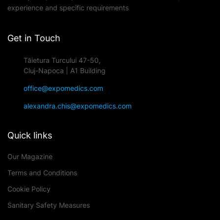
experience and specific requirements
Get in Touch
Tăietura Turcului 47-50,
Cluj-Napoca | A1 Building
office@expomedics.com
alexandra.chis@expomedics.com
Quick links
Our Magazine
Terms and Conditions
Cookie Policy
Sanitary Safety Measures