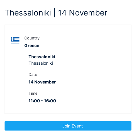
Thessaloniki | 14 November
Country
Greece
Thessaloniki
Thessaloniki
Date
14 November
Time
11:00 - 16:00
Join Event