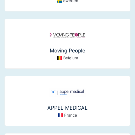
Sweden
Moving People
Belgium
APPEL MEDICAL
France