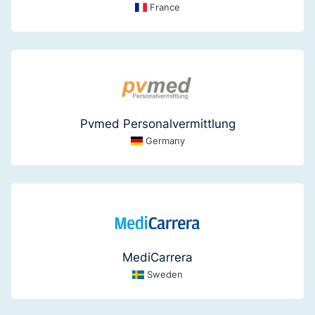
France
Pvmed Personalvermittlung
Germany
MediCarrera
Sweden