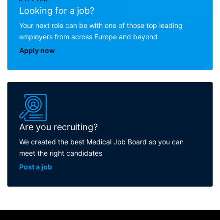
Looking for a job?
Your next role can be with one of those top leading
employers from across Europe and beyond
Apply now
Are you recruiting?
We created the best Medical Job Board so you can
meet the right candidates
Post a job