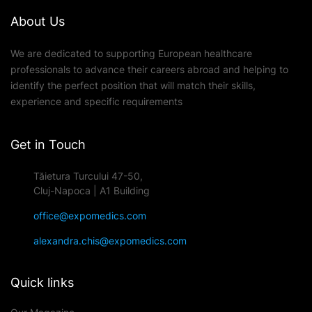
About Us
We are dedicated to supporting European healthcare
professionals to advance their careers abroad and helping to
identify the perfect position that will match their skills,
experience and specific requirements
Get in Touch
Tăietura Turcului 47-50,
Cluj-Napoca | A1 Building
office@expomedics.com
alexandra.chis@expomedics.com
Quick links