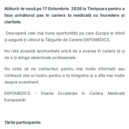
Alătură-te nouă pe 17 Octombrie 2026 la Timișoara pentru a
face următorul pas în cariera ta medicală cu încredere și
claritate.
Descoperă cele mai bune oportunități pe care Europa le oferă
și asigură-ți viitorul la Târgurile de Cariere EXPOMEDICS.
Nu rata această oportunitate unică de a avansa în cariera ta și
de a-ți atinge obiectivele profesionale.
Nu ezita să ne contactezi pentru mai multe informații sau
vizitează site-ul nostru pentru a te înregistra și a afla mai multe
despre eveniment.
EXPOMEDICS - Poarta Excelenței în Cariera Medicală
Europeană!
Țările participante: