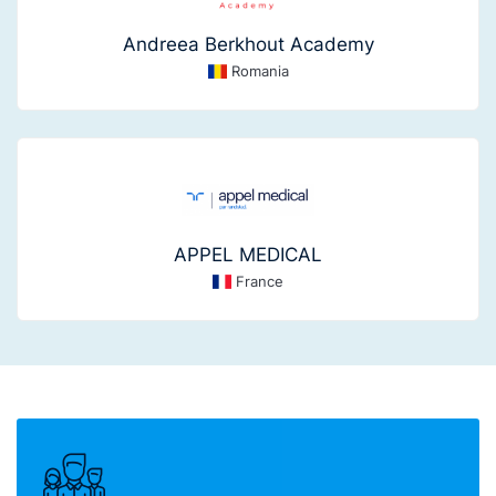
Andreea Berkhout Academy
Romania
APPEL MEDICAL
France