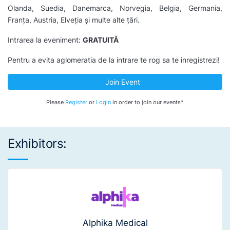
Olanda, Suedia, Danemarca, Norvegia, Belgia, Germania,
Franța, Austria, Elveția și multe alte țări.
Intrarea la eveniment:
GRATUITĂ
Pentru a evita aglomeratia de la intrare te rog sa te inregistrezi!
Join Event
Please
Register
or
Login
in order to join our events*
Exhibitors:
Alphika Medical