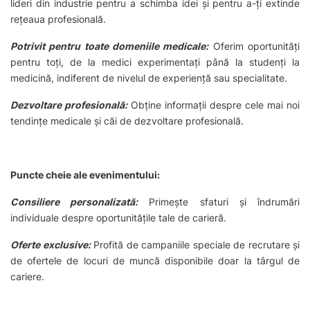
lideri din industrie pentru a schimba idei și pentru a-ți extinde
rețeaua profesională.
Potrivit pentru toate domeniile medicale:
Oferim oportunități
pentru toți, de la medici experimentați până la studenți la
medicină, indiferent de nivelul de experiență sau specialitate.
Dezvoltare profesională:
Obține informații despre cele mai noi
tendințe medicale și căi de dezvoltare profesională.
Puncte cheie ale evenimentului:
Consiliere personalizată:
Primește sfaturi și îndrumări
individuale despre oportunitățile tale de carieră.
Oferte exclusive:
Profită de campaniile speciale de recrutare și
de ofertele de locuri de muncă disponibile doar la târgul de
cariere.