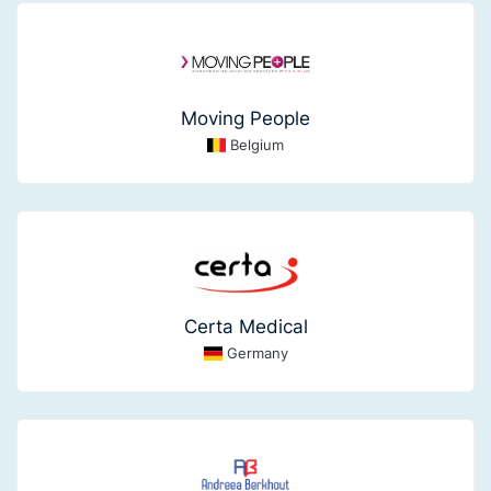
Moving People
Belgium
Certa Medical
Germany