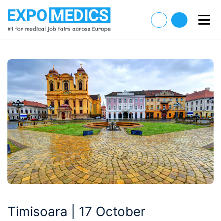
Timisoara | 17 October