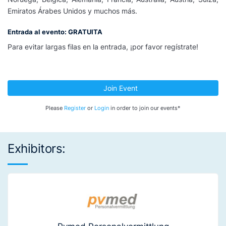
Emiratos Árabes Unidos y muchos más.
Entrada al evento: GRATUITA
Para evitar largas filas en la entrada, ¡por favor regístrate!
Join Event
Please
Register
or
Login
in order to join our events*
Exhibitors: