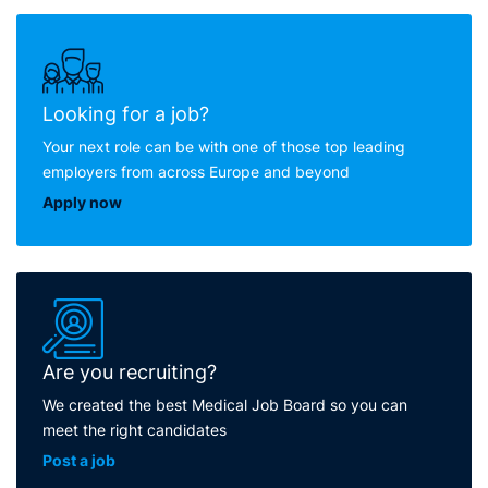
Looking for a job?
Your next role can be with one of those top leading
employers from across Europe and beyond
Apply now
Are you recruiting?
We created the best Medical Job Board so you can
meet the right candidates
Post a job