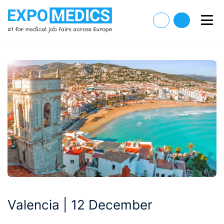
Valencia | 12 December