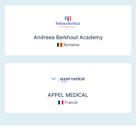
Andreea Berkhout Academy
Romania
APPEL MEDICAL
France