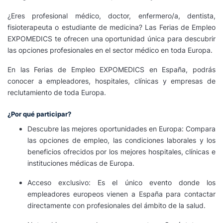
¿Eres profesional médico, doctor, enfermero/a, dentista,
fisioterapeuta o estudiante de medicina? Las Ferias de Empleo
EXPOMEDICS te ofrecen una oportunidad única para descubrir
las opciones profesionales en el sector médico en toda Europa.
En las Ferias de Empleo EXPOMEDICS en España, podrás
conocer a empleadores, hospitales, clínicas y empresas de
reclutamiento de toda Europa.
¿Por qué participar?
Descubre las mejores oportunidades en Europa: Compara
las opciones de empleo, las condiciones laborales y los
beneficios ofrecidos por los mejores hospitales, clínicas e
instituciones médicas de Europa.
Acceso exclusivo: Es el único evento donde los
empleadores europeos vienen a España para contactar
directamente con profesionales del ámbito de la salud.