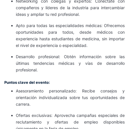
Networking con colegas y expertos: Conéctate con
compañeros y líderes de la industria para intercambiar
ideas y ampliar tu red profesional.
Apto para todas las especialidades médicas: Ofrecemos
oportunidades para todos, desde médicos con
experiencia hasta estudiantes de medicina, sin importar
el nivel de experiencia o especialidad.
Desarrollo profesional: Obtén información sobre las
últimas tendencias médicas y vías de desarrollo
profesional.
Puntos clave del evento:
Asesoramiento personalizado: Recibe consejos y
orientación individualizada sobre tus oportunidades de
carrera.
Ofertas exclusivas: Aprovecha campañas especiales de
reclutamiento y ofertas de empleo disponibles
únicamente en la feria de empleo.