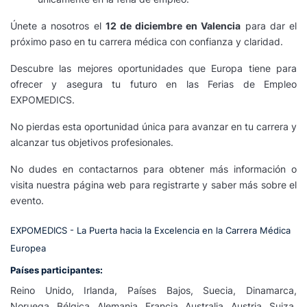
Únete a nosotros el
12 de diciembre en Valencia
para dar el
próximo paso en tu carrera médica con confianza y claridad.
Descubre las mejores oportunidades que Europa tiene para
ofrecer y asegura tu futuro en las Ferias de Empleo
EXPOMEDICS.
No pierdas esta oportunidad única para avanzar en tu carrera y
alcanzar tus objetivos profesionales.
No dudes en contactarnos para obtener más información o
visita nuestra página web para registrarte y saber más sobre el
evento.
EXPOMEDICS - La Puerta hacia la Excelencia en la Carrera Médica
Europea
Países participantes:
Reino Unido, Irlanda, Países Bajos, Suecia, Dinamarca,
Noruega, Bélgica, Alemania, Francia, Australia, Austria, Suiza,