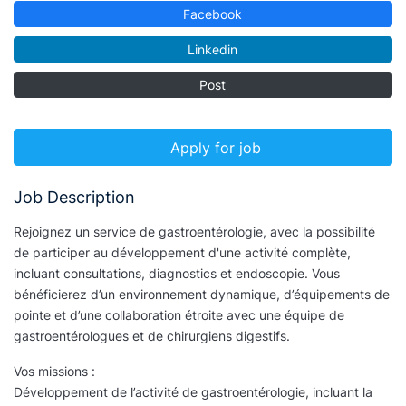
Facebook
Linkedin
Post
Apply for job
Job Description
Rejoignez un service de gastroentérologie, avec la possibilité
de participer au développement d'une activité complète,
incluant consultations, diagnostics et endoscopie. Vous
bénéficierez d’un environnement dynamique, d’équipements de
pointe et d’une collaboration étroite avec une équipe de
gastroentérologues et de chirurgiens digestifs.
Vos missions :
Développement de l’activité de gastroentérologie, incluant la