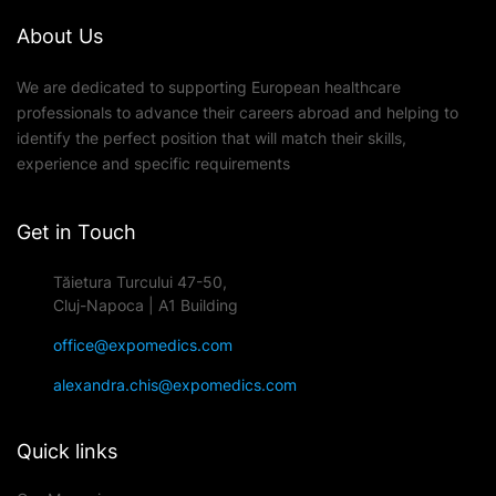
About Us
We are dedicated to supporting European healthcare
professionals to advance their careers abroad and helping to
identify the perfect position that will match their skills,
experience and specific requirements
Get in Touch
Tăietura Turcului 47-50,
Cluj-Napoca | A1 Building
office@expomedics.com
alexandra.chis@expomedics.com
Quick links