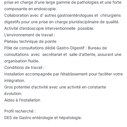
prise en charge d'une large gamme de pathologies et une forte
composante en endoscopie.
Collaboration avec d' autres gastroentérologues et chirurgiens
digestifs pour une prise en charge pluridisciplinaire de qualité.
Activité d’endoscopie interventionnelle possible.
L’environnement de travail :
Plateau technique de pointe
Pôle de consultations dédié Gastro-Digestif : Bureau de
consultations avec secrétariat et salle d'attente, assurant une
organisation fluide.
Conditions de travail :
Installation accompagnée par l’établissement pour faciliter votre
intégration.
Gros potentiel d’activité avec une activité en constante
évolution.
Aides à l'installation
Profil recherché :
DES de Gastro entérologie et hépatologie.