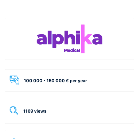
100 000 - 150 000 € per year
1169 views