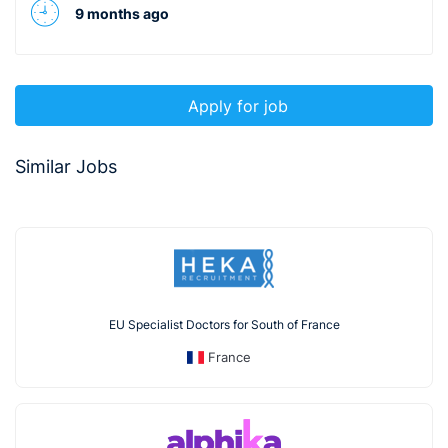
9 months ago
Apply for job
Similar Jobs
EU Specialist Doctors for South of France
France