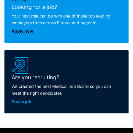
Looking for a job?
Your next role can be with one of those top leading
employers from across Europe and beyond
Apply now
Are you recruiting?
We created the best Medical Job Board so you can
meet the right candidates
Post a job