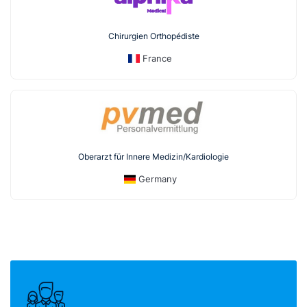
Chirurgien Orthopédiste
France
Oberarzt für Innere Medizin/Kardiologie
Germany