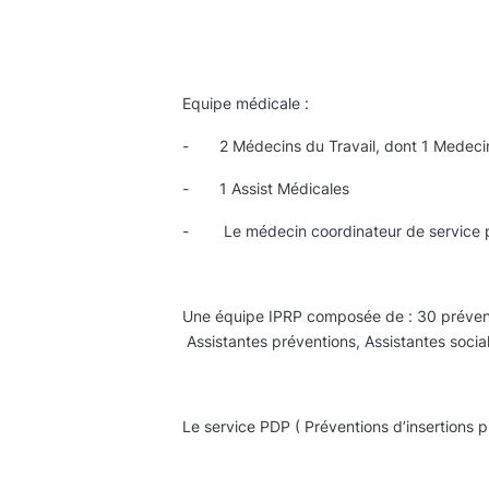
Equipe médicale :
- 2 Médecins du Travail, dont 1 Medeci
- 1 Assist Médicales
- Le médecin coordinateur de service pour
Une équipe IPRP composée de : 30 prévent
Assistantes préventions, Assistantes socia
Le service PDP ( Préventions d’insertions p