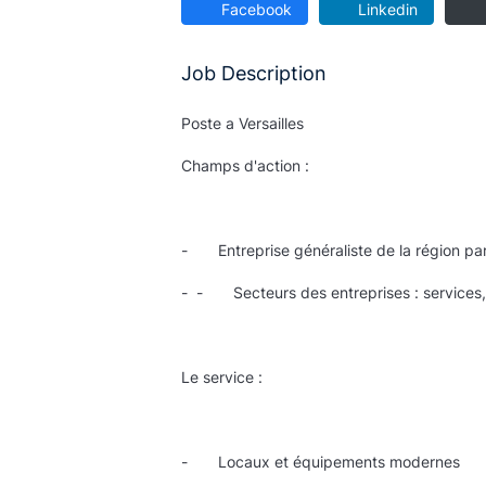
Facebook
Linkedin
Job Description
Poste a Versailles
Champs d'action :
- Entreprise généraliste de la région par
- - Secteurs des entreprises : services,
Le service :
- Locaux et équipements modernes