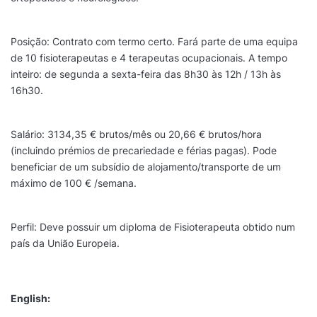
Posição: Contrato com termo certo. Fará parte de uma equipa
de 10 fisioterapeutas e 4 terapeutas ocupacionais. A tempo
inteiro: de segunda a sexta-feira das 8h30 às 12h / 13h às
16h30.
Salário: 3134,35 € brutos/mês ou 20,66 € brutos/hora
(incluindo prémios de precariedade e férias pagas). Pode
beneficiar de um subsídio de alojamento/transporte de um
máximo de 100 € /semana.
Perfil: Deve possuir um diploma de Fisioterapeuta obtido num
país da União Europeia.
English: