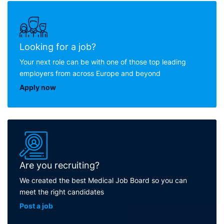
Looking for a job?
Your next role can be with one of those top leading
employers from across Europe and beyond
Apply now
Are you recruiting?
We created the best Medical Job Board so you can
meet the right candidates
Post a job