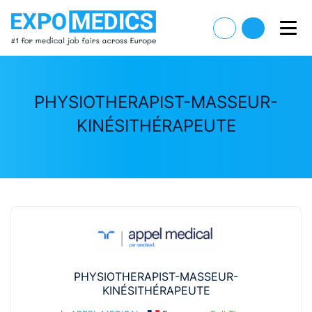
PHYSIOTHERAPIST-MASSEUR-
KINÉSITHÉRAPEUTE
PHYSIOTHERAPIST-MASSEUR-
KINÉSITHÉRAPEUTE