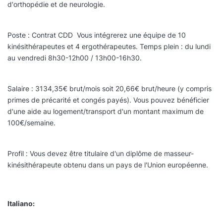
d'orthopédie et de neurologie.
Poste : Contrat CDD Vous intégrerez une équipe de 10
kinésithérapeutes et 4 ergothérapeutes. Temps plein : du lundi
au vendredi 8h30-12h00 / 13h00-16h30.
Salaire : 3134,35€ brut/mois soit 20,66€ brut/heure (y compris
primes de précarité et congés payés). Vous pouvez bénéficier
d'une aide au logement/transport d'un montant maximum de
100€/semaine.
Profil : Vous devez être titulaire d'un diplôme de masseur-
kinésithérapeute obtenu dans un pays de l'Union européenne.
Italiano: