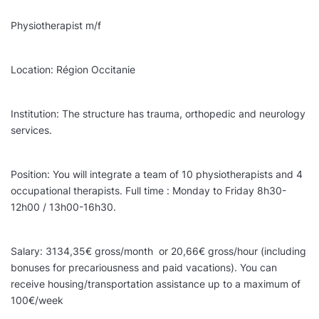
Physiotherapist m/f
Location: Région Occitanie
Institution: The structure has trauma, orthopedic and neurology
services.
Position: You will integrate a team of 10 physiotherapists and 4
occupational therapists. Full time : Monday to Friday 8h30-
12h00 / 13h00-16h30.
Salary: 3134,35€ gross/month or 20,66€ gross/hour (including
bonuses for precariousness and paid vacations). You can
receive housing/transportation assistance up to a maximum of
100€/week