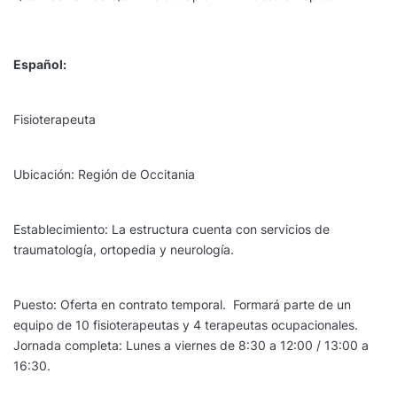
Español:
Fisioterapeuta
Ubicación: Región de Occitania
Establecimiento: La estructura cuenta con servicios de
traumatología, ortopedia y neurología.
Puesto: Oferta en contrato temporal. Formará parte de un
equipo de 10 fisioterapeutas y 4 terapeutas ocupacionales.
Jornada completa: Lunes a viernes de 8:30 a 12:00 / 13:00 a
16:30.