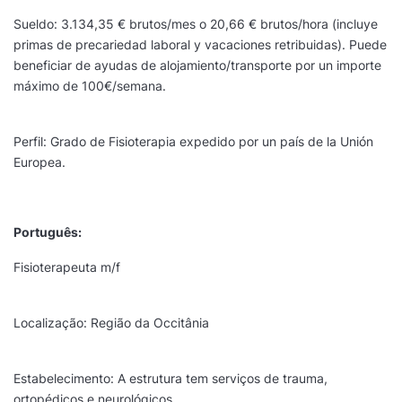
Sueldo: 3.134,35 € brutos/mes o 20,66 € brutos/hora (incluye
primas de precariedad laboral y vacaciones retribuidas). Puede
beneficiar de ayudas de alojamiento/transporte por un importe
máximo de 100€/semana.
Perfil: Grado de Fisioterapia expedido por un país de la Unión
Europea.
Português:
Fisioterapeuta m/f
Localização: Região da Occitânia
Estabelecimento: A estrutura tem serviços de trauma,
ortopédicos e neurológicos.