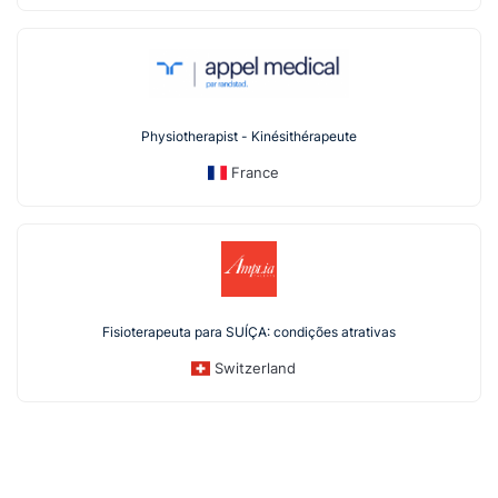
Physiotherapist - Kinésithérapeute
France
Fisioterapeuta para SUÍÇA: condições atrativas
Switzerland