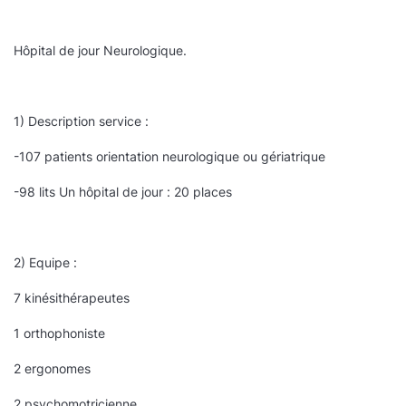
Hôpital de jour Neurologique.
1) Description service :
-107 patients orientation neurologique ou gériatrique
-98 lits Un hôpital de jour : 20 places
2) Equipe :
7 kinésithérapeutes
1 orthophoniste
2 ergonomes
2 psychomotricienne