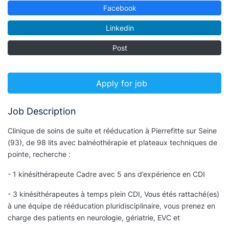
Facebook
Linkedin
Post
Apply for job
Job Description
Clinique de soins de suite et rééducation à Pierrefitte sur Seine
(93), de 98 lits avec balnéothérapie et plateaux techniques de
pointe, recherche :
- 1 kinésithérapeute Cadre avec 5 ans d’expérience en CDI
- 3 kinésithérapeutes à temps plein CDI, Vous étés rattaché(es)
à une équipe de rééducation pluridisciplinaire, vous prenez en
charge des patients en neurologie, gériatrie, EVC et