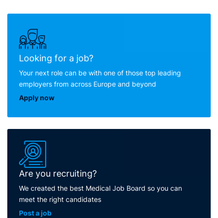
Looking for a job?
Your next role can be with one of those top leading
employers from across Europe and beyond
Apply now
Are you recruiting?
We created the best Medical Job Board so you can
meet the right candidates
Post a job