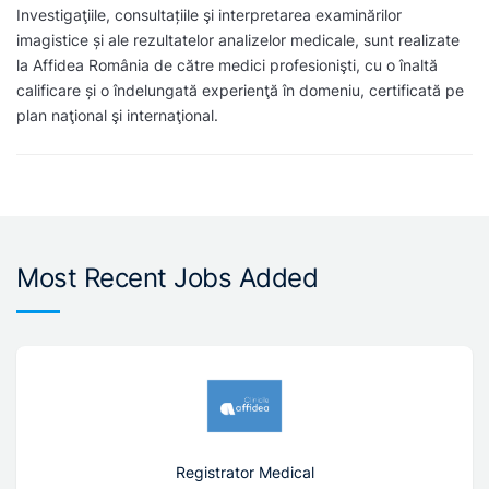
Investigaţiile, consultațiile şi interpretarea examinărilor
imagistice și ale rezultatelor analizelor medicale, sunt realizate
la Affidea România de către medici profesionişti, cu o înaltă
calificare și o îndelungată experienţă în domeniu, certificată pe
plan naţional şi internaţional.
Most Recent Jobs Added
Registrator Medical